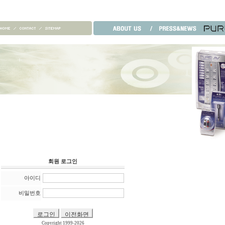
회원 로그인
아이디
비밀번호
Copyright 1999-2026