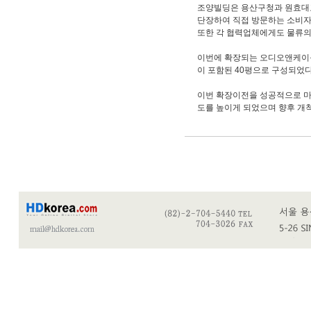
조양빌딩은 용산구청과 원효대교
단장하여 직접 방문하는 소비자
또한 각 협력업체에게도 물류의
이번에 확장되는 오디오앤케이블
이 포함된 40평으로 구성되었다
이번 확장이전을 성공적으로 마
도를 높이게 되었으며 향후 개척